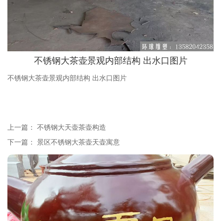
不锈钢大茶壶景观内部结构 出水口图片
不锈钢大茶壶景观内部结构 出水口图片
上一篇：
不锈钢大天壶茶壶构造
下一篇：
景区不锈钢大茶壶天壶寓意