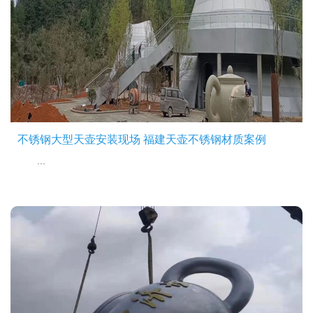
不锈钢大型天壶安装现场 福建天壶不锈钢材质案例
...