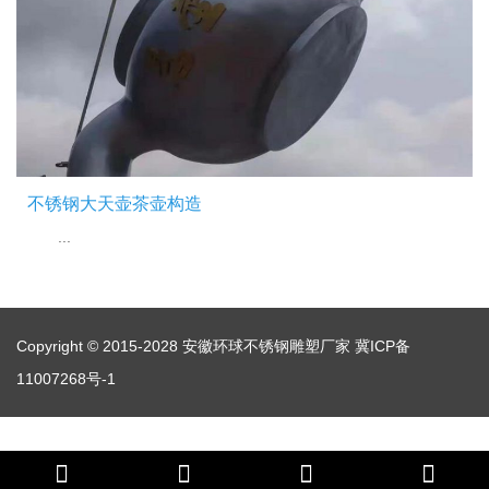
不锈钢大天壶茶壶构造
...
Copyright © 2015-2028 安徽环球不锈钢雕塑厂家
冀ICP备
11007268号-1